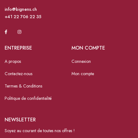
info@bignens.ch
+41 22 706 22 35
ENTREPRISE
MON COMPTE
A propos
Connexion
Contactez-nous
Mon compte
Termes & Conditions
Politique de confidentialité
NEWSLETTER
Soyez au courant de toutes nos offres !