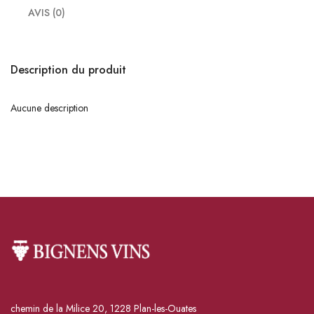
AVIS (0)
Description du produit
Aucune description
chemin de la Milice 20, 1228 Plan-les-Ouates