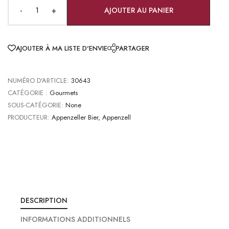
-
+
AJOUTER AU PANIER
AJOUTER À MA LISTE D'ENVIE
PARTAGER
NUMÉRO D'ARTICLE:
30643
CATÉGORIE :
Gourmets
SOUS-CATÉGORIE:
None
PRODUCTEUR:
Appenzeller Bier, Appenzell
DESCRIPTION
INFORMATIONS ADDITIONNELS