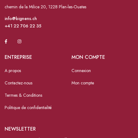
chemin de la Milice 20, 1228 Plan-les-Ouates
info@bignens.ch
+41 22 706 22 35
ENTREPRISE
MON COMPTE
A propos
Connexion
Contactez-nous
Mon compte
Termes & Conditions
Politique de confidentialité
NEWSLETTER