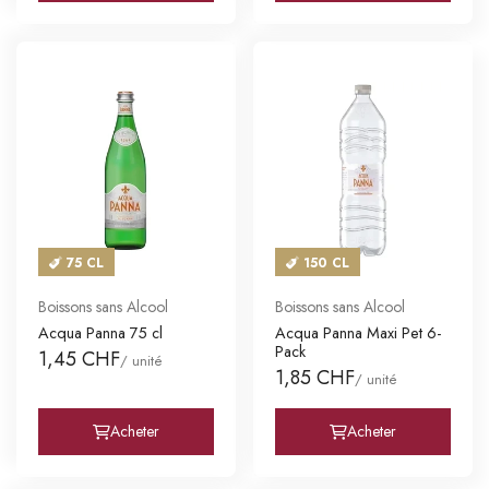
75 CL
150 CL
Boissons sans Alcool
Boissons sans Alcool
Acqua Panna 75 cl
Acqua Panna Maxi Pet 6-
Pack
1,45 CHF
/ unité
1,85 CHF
/ unité
Acheter
Acheter