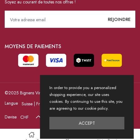
Soyez au courant de toutes nos offres !
MOYENS DE PAIEMENTS
In order to provide you a personalized
©2025 Bignens Vins / Powered by HICASS
shopping experience, our site uses
cookies. By continuing to use this site, you
Langue
are agreeing to our cookie policy.
Devise
ACCEPT