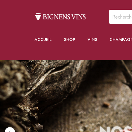
ACCUEIL
SHOP
VINS
CHAMPAG
NOS