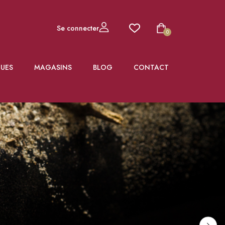
Se connecter
0
UES
MAGASINS
BLOG
CONTACT