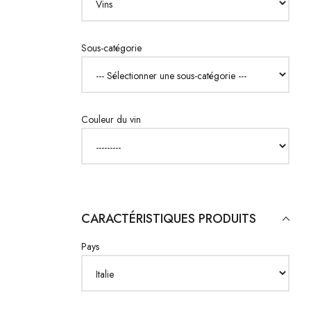
Sous-catégorie
Couleur du vin
CARACTÉRISTIQUES PRODUITS
Pays