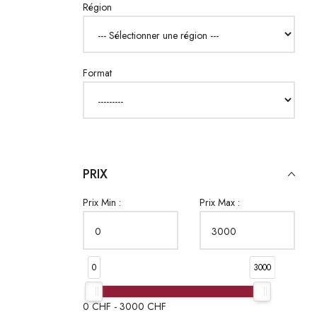
Région
Format
PRIX
Prix Min :
Prix Max :
0
3000
0
CHF -
3000
CHF