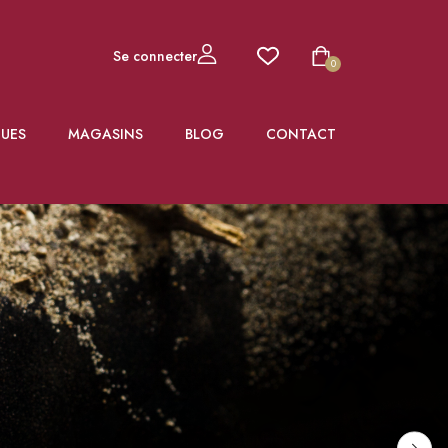
Se connecter
0
UES
MAGASINS
BLOG
CONTACT