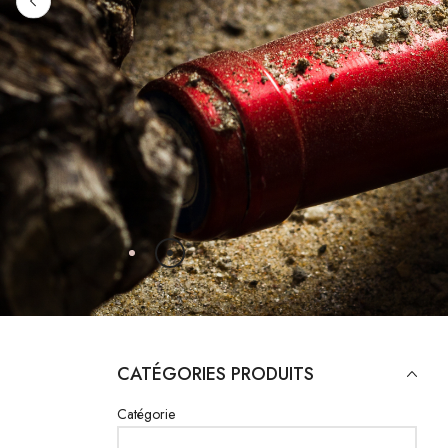
NOS PÉP
CATALOGUE EN 
CATÉGORIES PRODUITS
Catégorie