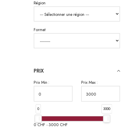
Région
Format
PRIX
Prix Min :
Prix Max :
0
3000
0
CHF -
3000
CHF