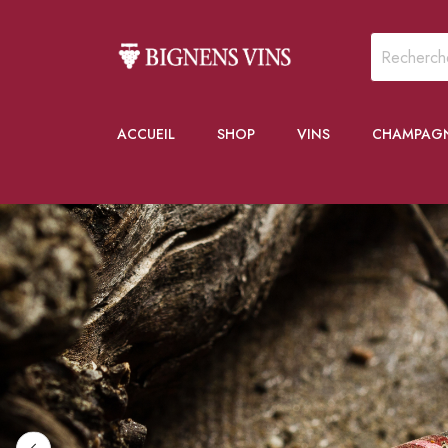
ACCUEIL
SHOP
VINS
CHAMPAG
NOS