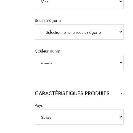
Sous-catégorie
Couleur du vin
CARACTÉRISTIQUES PRODUITS
Pays