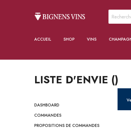
ACCUEIL
SHOP
VINS
CHAMPAG
LISTE D'ENVIE ()
Ve
DASHBOARD
COMMANDES
PROPOSITIONS DE COMMANDES