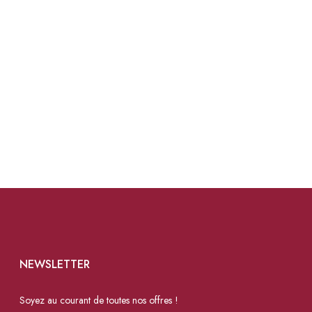
NEWSLETTER
Soyez au courant de toutes nos offres !