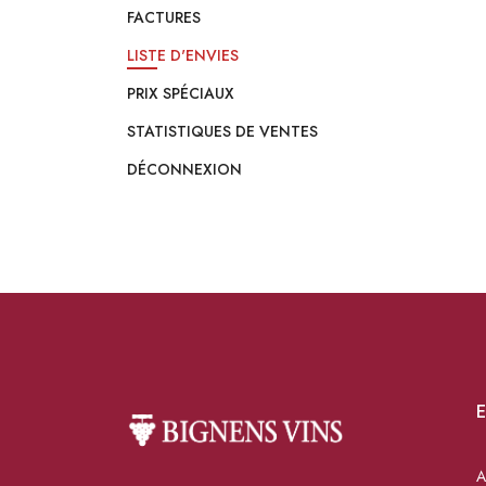
FACTURES
LISTE D'ENVIES
PRIX SPÉCIAUX
STATISTIQUES DE VENTES
DÉCONNEXION
E
A