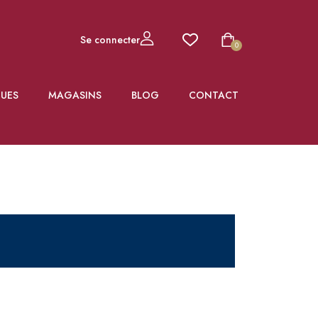
Se connecter
0
UES
MAGASINS
BLOG
CONTACT