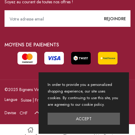
Soyez au courant de toutes nos offres !
MOYENS DE PAIEMENTS
In order to provide you a personalized
©2025 Bignens Vins / Powered by HICASS
shopping experience, our site uses
cookies. By continuing to use this site, you
Langue
are agreeing to our cookie policy.
Devise
ACCEPT