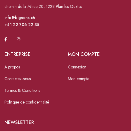
chemin de la Milice 20, 1228 Plan-les-Ouates
info@bignens.ch
+41 22 706 22 35
ENTREPRISE
MON COMPTE
A propos
Connexion
Contactez-nous
Mon compte
Termes & Conditions
Politique de confidentialité
NEWSLETTER