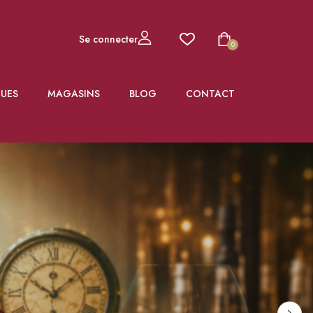
Se connecter
0
UES
MAGASINS
BLOG
CONTACT