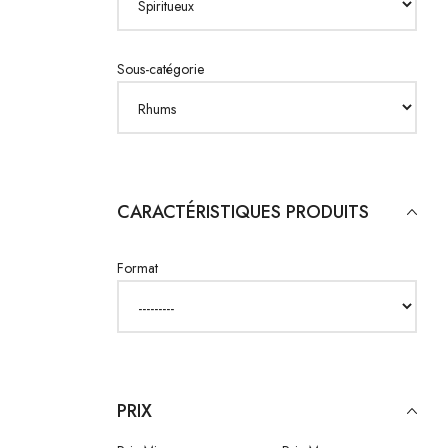
Sous-catégorie
CARACTÉRISTIQUES PRODUITS
Format
PRIX