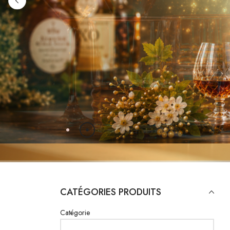
COMMANDEZ IC
CATÉGORIES PRODUITS
Catégorie