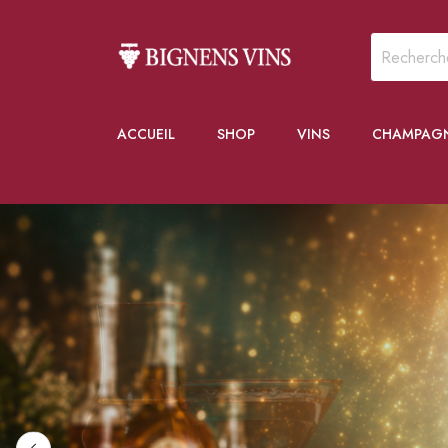
ACCUEIL
SHOP
VINS
CHAMPAG