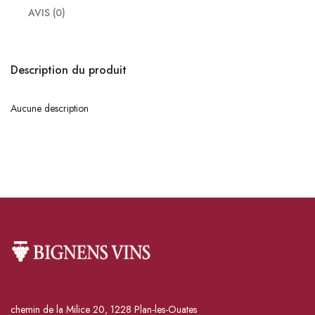
AVIS (0)
Description du produit
Aucune description
chemin de la Milice 20, 1228 Plan-les-Ouates