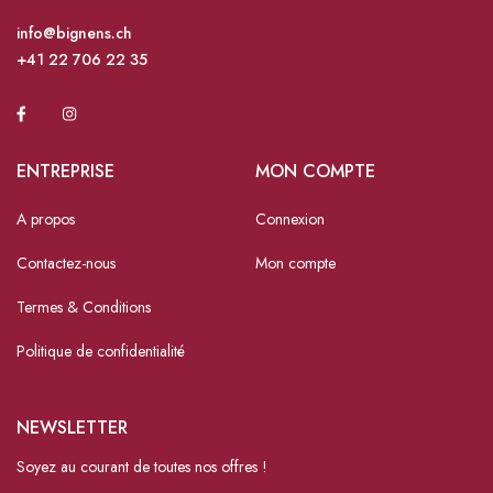
info@bignens.ch
+41 22 706 22 35
ENTREPRISE
MON COMPTE
A propos
Connexion
Contactez-nous
Mon compte
Termes & Conditions
Politique de confidentialité
NEWSLETTER
Soyez au courant de toutes nos offres !