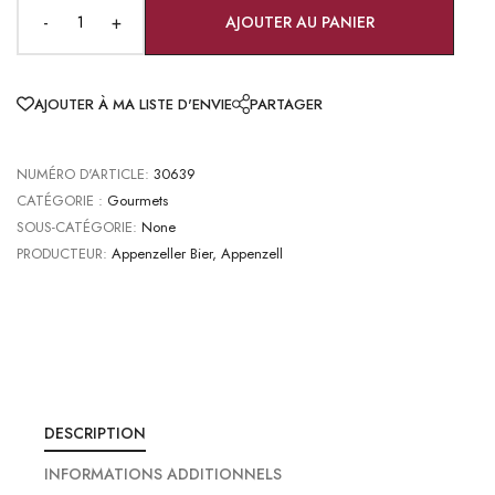
-
+
AJOUTER AU PANIER
AJOUTER À MA LISTE D'ENVIE
PARTAGER
NUMÉRO D'ARTICLE:
30639
CATÉGORIE :
Gourmets
SOUS-CATÉGORIE:
None
PRODUCTEUR:
Appenzeller Bier, Appenzell
DESCRIPTION
INFORMATIONS ADDITIONNELS