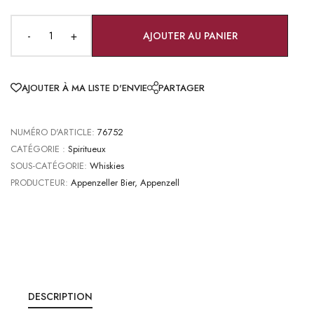
-
+
AJOUTER AU PANIER
AJOUTER À MA LISTE D'ENVIE
PARTAGER
NUMÉRO D'ARTICLE:
76752
CATÉGORIE :
Spiritueux
SOUS-CATÉGORIE:
Whiskies
PRODUCTEUR:
Appenzeller Bier, Appenzell
DESCRIPTION