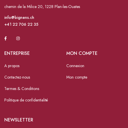
chemin de la Milice 20, 1228 Plan-les-Ouates
info@bignens.ch
+41 22 706 22 35
ENTREPRISE
MON COMPTE
A propos
Connexion
Contactez-nous
Mon compte
Termes & Conditions
Politique de confidentialité
NEWSLETTER