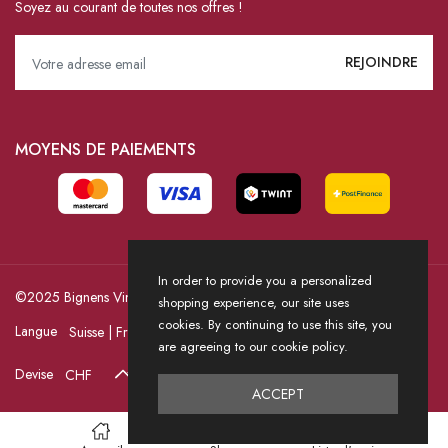
Soyez au courant de toutes nos offres !
MOYENS DE PAIEMENTS
In order to provide you a personalized
©2025 Bignens Vins / Powered by HICASS
shopping experience, our site uses
cookies. By continuing to use this site, you
Langue
are agreeing to our cookie policy.
Devise
ACCEPT