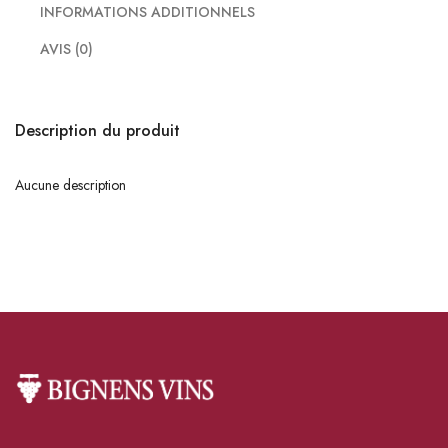
INFORMATIONS ADDITIONNELS
AVIS (0)
Description du produit
Aucune description