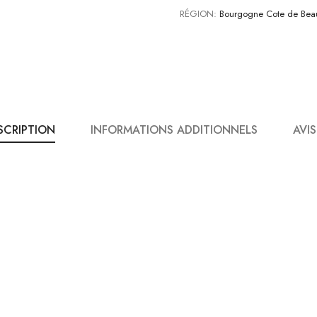
RÉGION:
Bourgogne Cote de Bea
SCRIPTION
INFORMATIONS ADDITIONNELS
AVIS