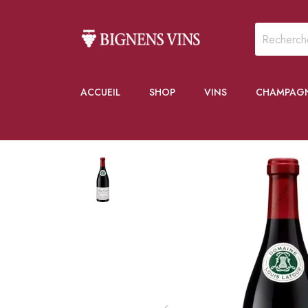
ACCUEIL
SHOP
VINS
CHAMPAG