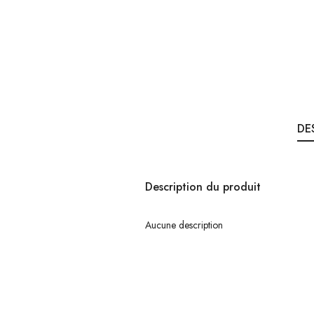
DE
Description du produit
Aucune description