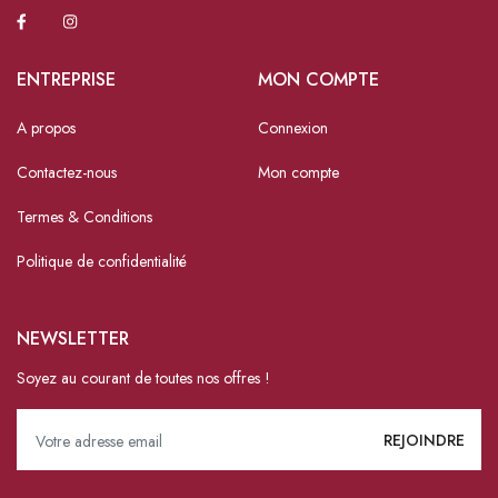
ENTREPRISE
MON COMPTE
A propos
Connexion
Contactez-nous
Mon compte
Termes & Conditions
Politique de confidentialité
NEWSLETTER
Soyez au courant de toutes nos offres !