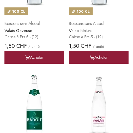
100 CL
100 CL
Boissons sans Alcool
Boissons sans Alcool
Valais Gazeuse
Valais Nature
Caisse à Frs 5.- (12)
Caisse à Frs 5.- (12)
1,50 CHF
1,50 CHF
/ unité
/ unité
Acheter
Acheter