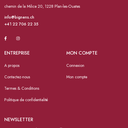
chemin de la Milice 20, 1228 Plan-les-Ouates
info@bignens.ch
+41 22 706 22 35
ENTREPRISE
MON COMPTE
A propos
Connexion
Contactez-nous
Mon compte
Termes & Conditions
Politique de confidentialité
NEWSLETTER