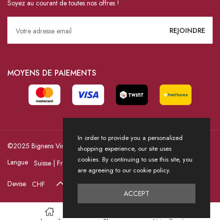
Soyez au courant de toutes nos offres !
MOYENS DE PAIEMENTS
In order to provide you a personalized
©2025 Bignens Vins / Powered by HICASS
shopping experience, our site uses
cookies. By continuing to use this site, you
Langue
are agreeing to our cookie policy.
Devise
ACCEPT