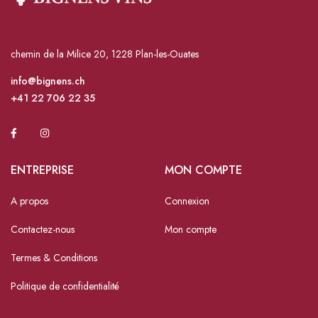
chemin de la Milice 20, 1228 Plan-les-Ouates
info@bignens.ch
+41 22 706 22 35
ENTREPRISE
MON COMPTE
A propos
Connexion
Contactez-nous
Mon compte
Termes & Conditions
Politique de confidentialité